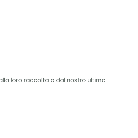
lla loro raccolta o dal nostro ultimo