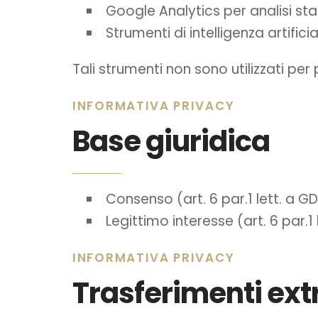
Google Analytics per analisi sta
Strumenti di intelligenza artific
Tali strumenti non sono utilizzati per
INFORMATIVA PRIVACY
Base giuridica
Consenso (art. 6 par.1 lett. a GD
Legittimo interesse (art. 6 par.1
INFORMATIVA PRIVACY
Trasferimenti ext