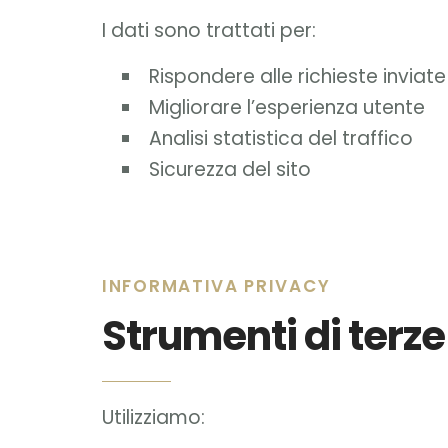
I dati sono trattati per:
Rispondere alle richieste inviat
Migliorare l’esperienza utente
Analisi statistica del traffico
Sicurezza del sito
INFORMATIVA PRIVACY
Strumenti di terze
Utilizziamo: