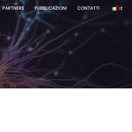
PARTNERS
PUBBLICAZIONI
CONTATTI
it