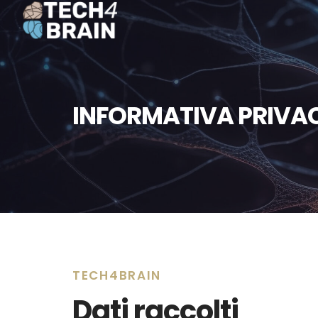
INFORMATIVA PRIVA
TECH4BRAIN
Dati raccolti