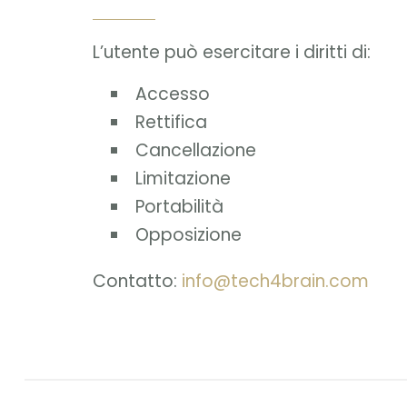
L’utente può esercitare i diritti di:
Accesso
Rettifica
Cancellazione
Limitazione
Portabilità
Opposizione
Contatto:
info@tech4brain.com